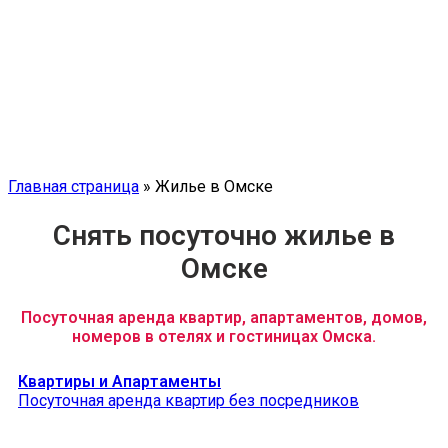
Главная страница
»
Жилье в Омске
Снять посуточно жилье в
Омске
Посуточная аренда квартир, апартаментов, домов,
номеров в отелях и гостиницах Омска.
Квартиры и Апартаменты
Посуточная аренда квартир без посредников