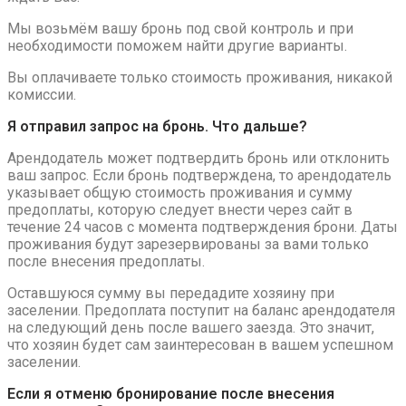
Мы возьмём вашу бронь под свой контроль и при
необходимости поможем найти другие варианты.
Вы оплачиваете только стоимость проживания, никакой
комиссии.
Я отправил запрос на бронь. Что дальше?
Арендодатель может подтвердить бронь или отклонить
ваш запрос. Если бронь подтверждена, то арендодатель
указывает общую стоимость проживания и сумму
предоплаты, которую следует внести через сайт в
течение 24 часов с момента подтверждения брони. Даты
проживания будут зарезервированы за вами только
после внесения предоплаты.
Оставшуюся сумму вы передадите хозяину при
заселении. Предоплата поступит на баланс арендодателя
на следующий день после вашего заезда. Это значит,
что хозяин будет сам заинтересован в вашем успешном
заселении.
Если я отменю бронирование после внесения