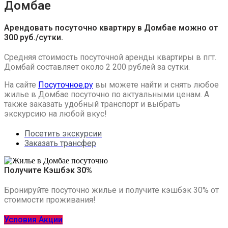
Домбае
Арендовать посуточно квартиру в Домбае можно от
300 руб./сутки.
Средняя стоимость посуточной аренды квартиры в пгт.
Домбай составляет около 2 200 рублей за сутки.
На сайте
Посуточное.ру
вы можете найти и снять любое
жилье в Домбае посуточно по актуальными ценам. А
также заказать удобный транспорт и выбрать
экскурсию на любой вкус!
Посетить экскурсии
Заказать трансфер
Получите Кэшбэк 30%
Бронируйте посуточно жилье и получите кэшбэк 30% от
стоимости проживания!
Условия Акции