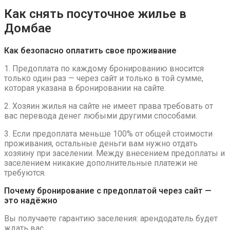
Как снять посуточное жилье в
Домбае
Как безопасно оплатить свое проживание
1. Предоплата по каждому бронированию вносится
только один раз — через сайт и только в той сумме,
которая указана в бронировании на сайте.
2. Хозяин жилья на сайте не имеет права требовать от
вас перевода денег любыми другими способами.
3. Если предоплата меньше 100% от общей стоимости
проживания, остальные деньги вам нужно отдать
хозяину при заселении. Между внесением предоплаты и
заселением никакие дополнительные платежи не
требуются.
Почему бронирование с предоплатой через сайт —
это надёжно
Вы получаете гарантию заселения: арендодатель будет
ждать вас.