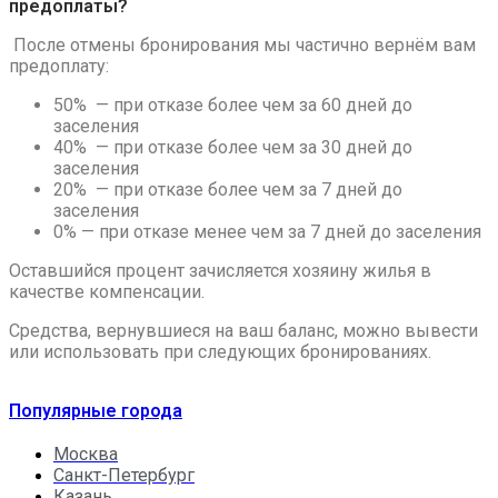
предоплаты?
После отмены бронирования мы частично вернём вам
предоплату:
50% — при отказе более чем за 60 дней до
заселения
40% — при отказе более чем за 30 дней до
заселения
20% — при отказе более чем за 7 дней до
заселения
0% — при отказе менее чем за 7 дней до заселения
Оставшийся процент зачисляется хозяину жилья в
качестве компенсации.
Средства, вернувшиеся на ваш баланс, можно вывести
или использовать при следующих бронированиях.
Популярные города
Москва
Санкт-Петербург
Казань