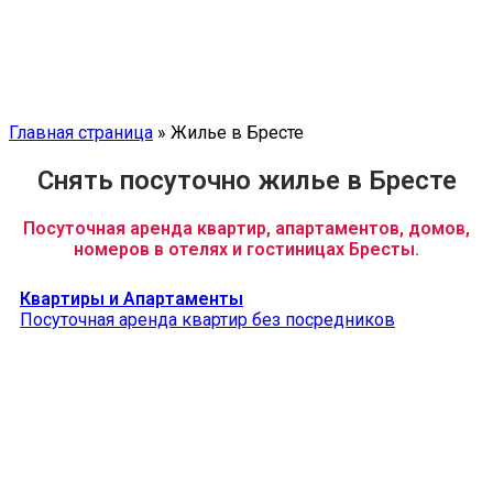
Главная страница
»
Жилье в Бресте
Снять посуточно жилье в Бресте
Посуточная аренда квартир, апартаментов, домов,
номеров в отелях и гостиницах Бресты.
Квартиры и Апартаменты
Посуточная аренда квартир без посредников