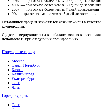
50% — при отказе более чем за 60 дней до заселения
40% — при отказе более чем за 30 дней до заселения
20% — при отказе более чем за 7 дней до заселения
0% — при отказе менее чем за 7 дней до заселения
Оставшийся процент зачисляется хозяину жилья в качестве
компенсации.
Средства, вернувшиеся на ваш баланс, можно вывести или
использовать при следующих бронированиях.
Популярные города
Москва
Санкт-Петербург
Казань
Калининград
Екатеринбург
Сочи
Ялта
Города-курорты
Сочи