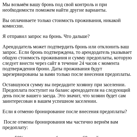
Мы возьмём вашу бронь под свой контроль и при
необходимости поможем найти другие варианты.
Вы оплачиваете только стоимость проживания, никакой
комиссии.
Я отправил запрос на бронь. Что дальше?
Арендодатель может подтвердить бронь или отклонить ваш
запрос. Если бронь подтверждена, то арендодатель указывает
общую стоимость проживания и сумму предоплаты, которую
следует внести через сайт в течение 24 часов с момента
подтверждения брони. Даты проживания будут
зарезервированы за вами только после внесения предоплаты.
Оставшуюся сумму вы передадите хозяину при заселении.
Предоплата поступит на баланс арендодателя на следующий
день после вашего заезда. Это значит, что хозяин будет сам
заинтересован в вашем успешном заселении.
Если я отменю бронирование после внесения предоплаты?
После отмены бронирования мы частично вернём вам
предоплату: