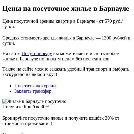
Цены на посуточное жилье в Барнауле
Цена посуточной аренды квартир в Барнауле - от 570 руб./
сутки.
Средняя стоимость аренды жилья в Барнауле — 1300 рублей в
сутки.
На сайте
Посуточное.ру
вы можете найти и снять любое
жилье в Барнауле по низким ценам без посредников.
Также на сайте можно заказать удобный транспорт и выбрать
экскурсию на любой вкус!
Посетить экскурсии
Заказать трансфер
Получите Кэшбэк 30%
Бронируйте посуточно жилье и получите кэшбэк 30% от
стоимости проживания!