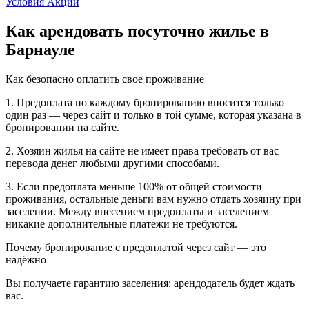
Условия Акции
Как арендовать посуточно жилье в
Барнауле
Как безопасно оплатить свое проживание
1. Предоплата по каждому бронированию вносится только
один раз — через сайт и только в той сумме, которая указана в
бронировании на сайте.
2. Хозяин жилья на сайте не имеет права требовать от вас
перевода денег любыми другими способами.
3. Если предоплата меньше 100% от общей стоимости
проживания, остальные деньги вам нужно отдать хозяину при
заселении. Между внесением предоплаты и заселением
никакие дополнительные платежи не требуются.
Почему бронирование с предоплатой через сайт — это
надёжно
Вы получаете гарантию заселения: арендодатель будет ждать
вас.