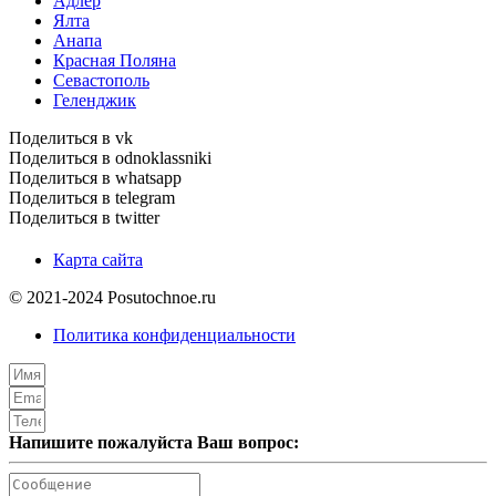
Адлер
Ялта
Анапа
Красная Поляна
Севастополь
Геленджик
Поделиться в vk
Поделиться в odnoklassniki
Поделиться в whatsapp
Поделиться в telegram
Поделиться в twitter
Карта сайта
© 2021-2024 Posutochnoe.ru
Политика конфиденциальности
Напишите пожалуйста Ваш вопрос: