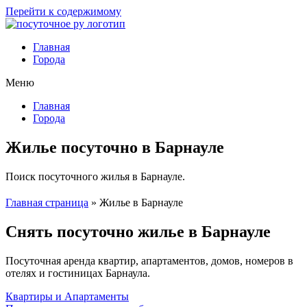
Перейти к содержимому
Главная
Города
Меню
Главная
Города
Жилье посуточно в Барнауле
Поиск посуточного жилья в Барнауле.
Главная страница
»
Жилье в Барнауле
Снять посуточно жилье в Барнауле
Посуточная аренда квартир, апартаментов, домов, номеров в
отелях и гостиницах Барнаула.
Квартиры и Апартаменты