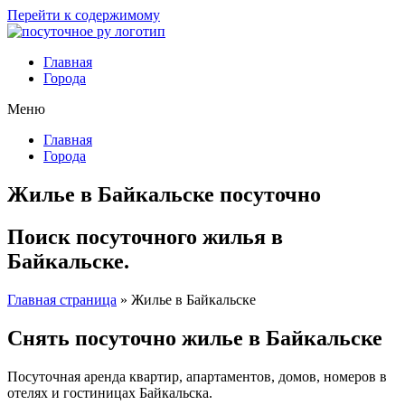
Перейти к содержимому
Главная
Города
Меню
Главная
Города
Жилье в Байкальске посуточно
Поиск посуточного жилья в
Байкальске.
Главная страница
»
Жилье в Байкальске
Снять посуточно жилье в Байкальске
Посуточная аренда квартир, апартаментов, домов, номеров в
отелях и гостиницах Байкальска.