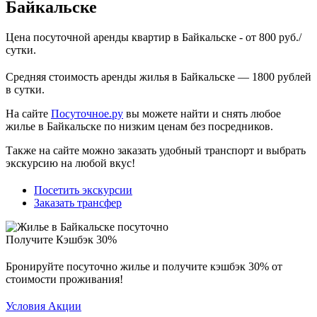
Байкальске
Цена посуточной аренды квартир в Байкальске - от 800 руб./
сутки.
Средняя стоимость аренды жилья в Байкальске — 1800 рублей
в сутки.
На сайте
Посуточное.ру
вы можете найти и снять любое
жилье в Байкальске по низким ценам без посредников.
Также на сайте можно заказать удобный транспорт и выбрать
экскурсию на любой вкус!
Посетить экскурсии
Заказать трансфер
Получите Кэшбэк 30%
Бронируйте посуточно жилье и получите кэшбэк 30% от
стоимости проживания!
Условия Акции