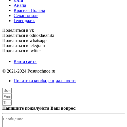
Ялта
Анапа
Красная Поляна
Севастополь
Геленджик
Поделиться в vk
Поделиться в odnoklassniki
Поделиться в whatsapp
Поделиться в telegram
Поделиться в twitter
Карта сайта
© 2021-2024 Posutochnoe.ru
Политика конфиденциальности
Напишите пожалуйста Ваш вопрос: