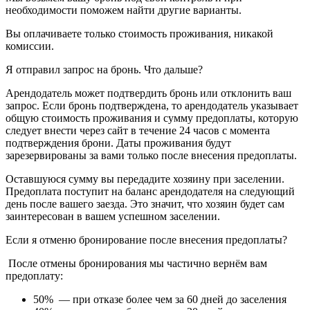
необходимости поможем найти другие варианты.
Вы оплачиваете только стоимость проживания, никакой
комиссии.
Я отправил запрос на бронь. Что дальше?
Арендодатель может подтвердить бронь или отклонить ваш
запрос. Если бронь подтверждена, то арендодатель указывает
общую стоимость проживания и сумму предоплаты, которую
следует внести через сайт в течение 24 часов с момента
подтверждения брони. Даты проживания будут
зарезервированы за вами только после внесения предоплаты.
Оставшуюся сумму вы передадите хозяину при заселении.
Предоплата поступит на баланс арендодателя на следующий
день после вашего заезда. Это значит, что хозяин будет сам
заинтересован в вашем успешном заселении.
Если я отменю бронирование после внесения предоплаты?
После отмены бронирования мы частично вернём вам
предоплату:
50% — при отказе более чем за 60 дней до заселения