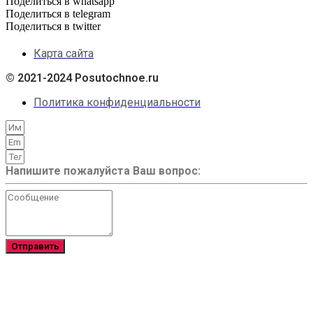
Поделиться в whatsapp
Поделиться в telegram
Поделиться в twitter
Карта сайта
© 2021-2024 Posutochnoe.ru
Политика конфиденциальности
Напишите пожалуйста Ваш вопрос:
Отправить