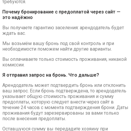
требуются.
Почему бронирование с предоплатой через сайт —
это надёжно
Вы получаете гарантию заселения: арендодатель будет
ждать вас.
Мы возьмём вашу бронь под свой контроль и при
необходимости поможем найти другие варианты.
Вы оплачиваете только стоимость проживания, никакой
комиссии.
Я отправил запрос на бронь. Что дальше?
Арендодатель может подтвердить бронь или отклонить
ваш запрос. Если бронь подтверждена, то арендодатель
указывает общую стоимость проживания и сумму
предоплаты, которую следует внести через сайт в
течение 24 часов с момента подтверждения брони. Даты
проживания будут зарезервированы за вами только
после внесения предоплаты.
Оставшуюся сумму вы передадите хозяину при