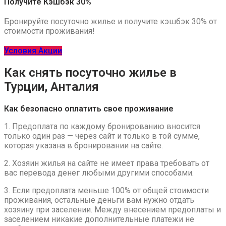
Получите Кэшбэк 30%
Бронируйте посуточно жилье и получите кэшбэк 30% от
стоимости проживания!
Условия Акции
Как снять посуточно жилье в
Турции, Анталия
Как безопасно оплатить свое проживание
1. Предоплата по каждому бронированию вносится
только один раз — через сайт и только в той сумме,
которая указана в бронировании на сайте.
2. Хозяин жилья на сайте не имеет права требовать от
вас перевода денег любыми другими способами.
3. Если предоплата меньше 100% от общей стоимости
проживания, остальные деньги вам нужно отдать
хозяину при заселении. Между внесением предоплаты и
заселением никакие дополнительные платежи не