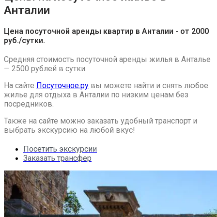
Анталии
Цена посуточной аренды квартир в Анталии - от 2000
руб./сутки.
Средняя стоимость посуточной аренды жилья в Анталье
— 2500 рублей в сутки.
На сайте
Посуточное.ру
вы можете найти и снять любое
жилье для отдыха в Анталии по низким ценам без
посредников.
Также на сайте можно заказать удобный транспорт и
выбрать экскурсию на любой вкус!
Посетить экскурсии
Заказать трансфер