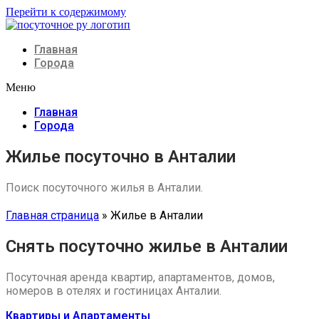
Перейти к содержимому
Главная
Города
Меню
Главная
Города
Жилье посуточно в Анталии
Поиск посуточного жилья в Анталии.
Главная страница
»
Жилье в Анталии
Снять посуточно жилье в Анталии
Посуточная аренда квартир, апартаментов, домов,
номеров в отелях и гостиницах Анталии.
Квартиры и Апартаменты