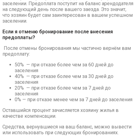
заселении. Предоплата поступит на баланс арендодателя
на следующий день после вашего заезда. Это значит,
что хозяин будет сам заинтересован в вашем успешном
заселении.
Если я отменю бронирование после внесения
предоплаты?
После отмены бронирования мы частично вернём вам
предоплату:
50% — при отказе более чем за 60 дней до
заселения
40% — при отказе более чем за 30 дней до
заселения
20% — при отказе более чем за 7 дней до
заселения
0% — при отказе менее чем за 7 дней до заселения
Оставшийся процент зачисляется хозяину жилья в
качестве компенсации.
Средства, вернувшиеся на ваш баланс, можно вывести
или использовать при следующих бронированиях.